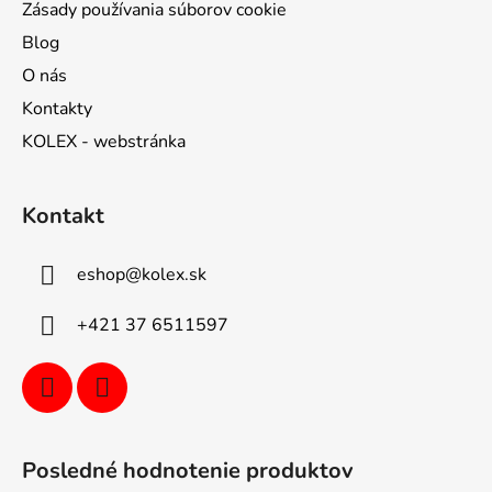
Zásady používania súborov cookie
Blog
O nás
Kontakty
KOLEX - webstránka
Kontakt
eshop
@
kolex.sk
+421 37 6511597
Posledné hodnotenie produktov