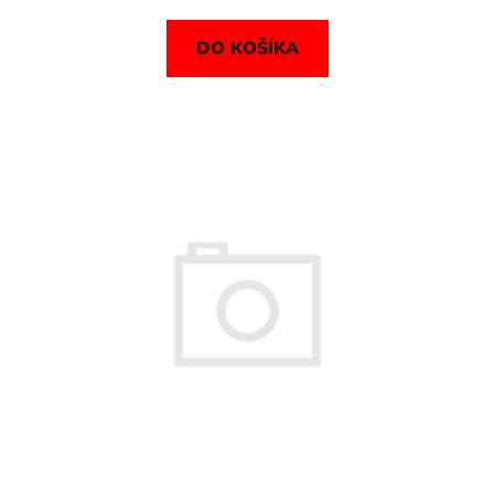
DO KOŠÍKA