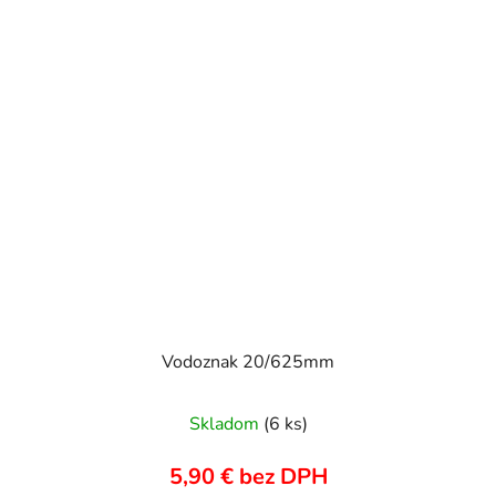
Vodoznak 20/625mm
Skladom
(6 ks)
5,90 € bez DPH