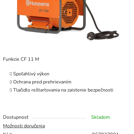
Funkcie CF 11 M
Spoľahlivý výkon
Ochrana pred prehrievaním
Tlačidlo reštartovania na zaistenie bezpečnosti
Dostupnosť
Skladom
Možnosti doručenia