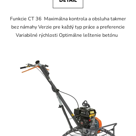
DETAIL
Funkcie CT 36 Maximálna kontrola a obsluha takmer
bez námahy Verzie pre každý typ práce a preferencie
Variabilné rýchlosti Optimálne leštenie betónu