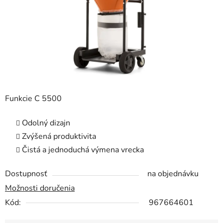
Funkcie C 5500
Odolný dizajn
Zvýšená produktivita
Čistá a jednoduchá výmena vrecka
Dostupnosť
na objednávku
Možnosti doručenia
Kód:
967664601