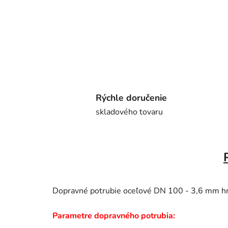
Rýchle doručenie
skladového tovaru
Dopravné potrubie oceľové DN 100 - 3,6 mm hr
Parametre dopravného potrubia: