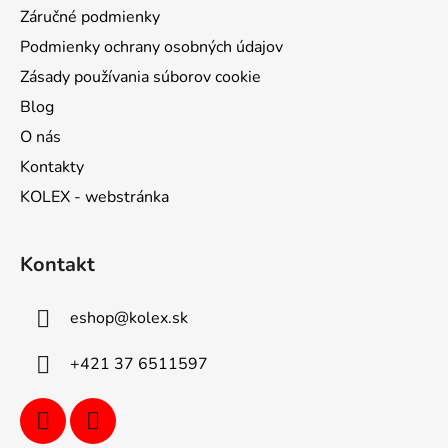
Záručné podmienky
Podmienky ochrany osobných údajov
Zásady používania súborov cookie
Blog
O nás
Kontakty
KOLEX - webstránka
Kontakt
eshop
@
kolex.sk
+421 37 6511597