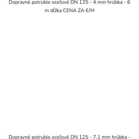
Dopravné potrubie oceľové DN 125 - 4 mm hrúbka - 6
m dĺžka CENA ZA €/M
Dopravné potrubie oceľové DN 125 - 7,1 mm hrúbka -