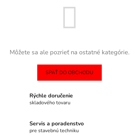
Môžete sa ale pozrieť na ostatné kategórie.
SPÄŤ DO OBCHODU
Rýchle doručenie
skladového tovaru
Servis a poradenstvo
pre stavebnú techniku