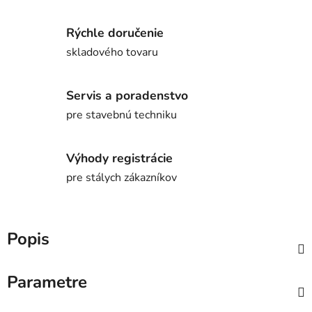
Rýchle doručenie
skladového tovaru
Servis a poradenstvo
pre stavebnú techniku
Výhody registrácie
pre stálych zákazníkov
Popis
Parametre